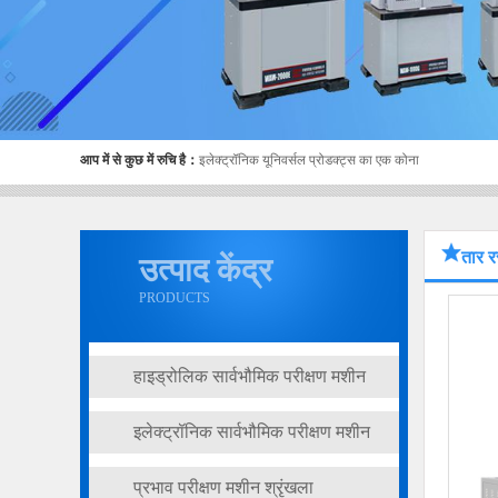
आप में से कुछ में रुचि है：
इलेक्ट्रॉनिक यूनिवर्सल प्रोडक्ट्स का एक कोना
तार र
उत्पाद केंद्र
PRODUCTS
हाइड्रोलिक सार्वभौमिक परीक्षण मशीन
श्रृंखला
इलेक्ट्रॉनिक सार्वभौमिक परीक्षण मशीन
श्रृंखला
प्रभाव परीक्षण मशीन श्रृंखला