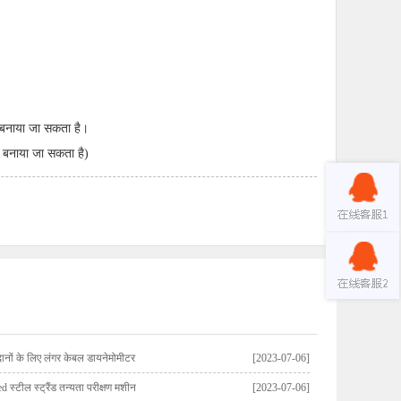
 बनाया जा सकता है।
 बनाया जा सकता है)
नों के लिए लंगर केबल डायनेमोमीटर
[2023-07-06]
d स्टील स्ट्रैंड तन्यता परीक्षण मशीन
[2023-07-06]