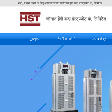
हैलो, यात्रा करने के लिए आपका स्वागत हैजोनान हेंगी शंदा इंस्ट्रूमेंट कं, लिमिटेड
जोनान हेंगी शंदा इंस्ट्रूमेंट कं, लिमिटेड
मुखपृष्ठ
हेंगसी के बारे में
उत्पाद केंद्र
राष्ट्रीय