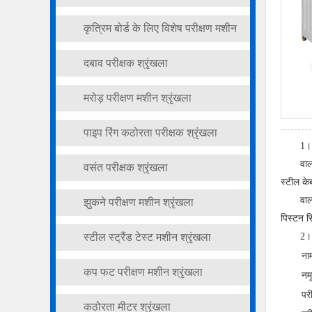
कृत्रिम बोर्ड के लिए विशेष परीक्षण मशीन
श्रृंखला
दबाव परीक्षक श्रृंखला
मरोड़ परीक्षण मशीन श्रृंखला
पाइप रिंग कठोरता परीक्षक श्रृंखला
1। 
वाल
वसंत परीक्षक श्रृंखला
स्टील के
वाल
झुकने परीक्षण मशीन श्रृंखला
पिस्टन सि
स्टील स्ट्रैंड टेस्ट मशीन श्रृंखला
2। 
ना
कप फट परीक्षण मशीन श्रृंखला
नम
पर
कठोरता मीटर श्रृंखला