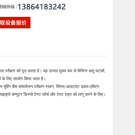
यता परीक्षण को पूरा करता है। यह उत्पाद मुख्य रूप से विभिन्न धातु घटकों,
णों के लिए उपयोग किया जाता है।
ागीय मूविंग बीम समायोजन परीक्षण स्थान, सिंगल-आउटलेट डबल-एक्टिंग
ाइक्रो कंप्यूटर डिस्प्ले टेस्ट फोर्स और टेस्ट वक्र को लागू करने के लिए।