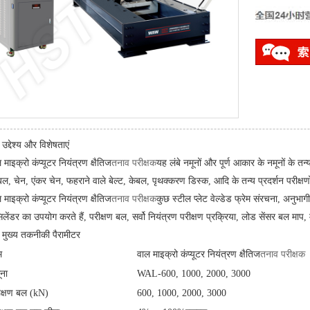
उद्देश्य और विशेषताएं
 माइक्रो कंप्यूटर नियंत्रण क्षैतिज
तनाव परीक्षक
यह लंबे नमूनों और पूर्ण आकार के नमूनों के तन्
बल, चेन, एंकर चेन, फहराने वाले बेल्ट, केबल, पृथक्करण डिस्क, आदि के तन्य प्रदर्शन परीक्ष
 माइक्रो कंप्यूटर नियंत्रण क्षैतिज
तनाव परीक्षक
कुछ स्टील प्लेट वेल्डेड फ्रेम संरचना, अनुभ
लेंडर का उपयोग करते हैं, परीक्षण बल, सर्वो नियंत्रण परीक्षण प्रक्रिया, लोड सेंसर बल माप, म
मुख्य तकनीकी पैरामीटर
म
वाल माइक्रो कंप्यूटर नियंत्रण क्षैतिज
तनाव परीक्षक
ूना
WAL-600, 1000, 2000, 3000
ीक्षण बल (kN)
600, 1000, 2000, 3000