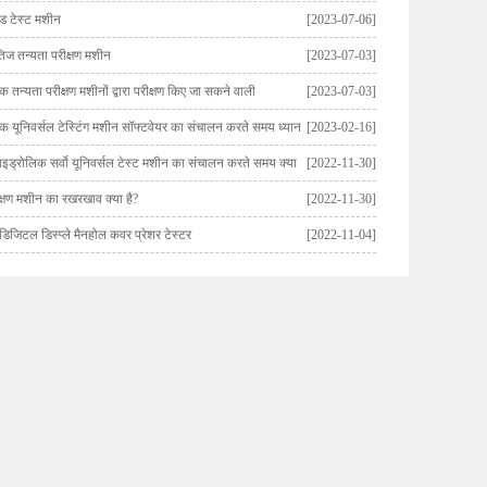
ैंड टेस्ट मशीन
[2023-07-06]
षैतिज तन्यता परीक्षण मशीन
[2023-07-03]
िक तन्यता परीक्षण मशीनों द्वारा परीक्षण किए जा सकने वाली
[2023-07-03]
िक यूनिवर्सल टेस्टिंग मशीन सॉफ्टवेयर का संचालन करते समय ध्यान
[2023-02-16]
हाइड्रोलिक सर्वो यूनिवर्सल टेस्ट मशीन का संचालन करते समय क्या
[2022-11-30]
ना चाहिए?
क्षण मशीन का रखरखाव क्या है?
[2022-11-30]
जिटल डिस्प्ले मैनहोल कवर प्रेशर टेस्टर
[2022-11-04]