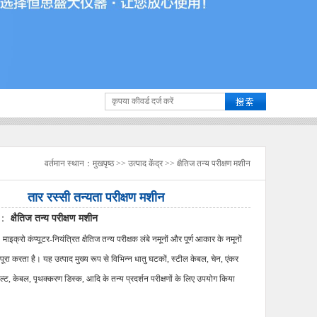
वर्तमान स्थान：
मुखपृष्ठ
>>
उत्पाद केंद्र
>>
क्षैतिज तन्य परीक्षण मशीन
तार रस्सी तन्यता परीक्षण मशीन
रण：
क्षैतिज तन्य परीक्षण मशीन
्रो कंप्यूटर-नियंत्रित क्षैतिज तन्य परीक्षक लंबे नमूनों और पूर्ण आकार के नमूनों
 पूरा करता है। यह उत्पाद मुख्य रूप से विभिन्न धातु घटकों, स्टील केबल, चेन, एंकर
ेल्ट, केबल, पृथक्करण डिस्क, आदि के तन्य प्रदर्शन परीक्षणों के लिए उपयोग किया